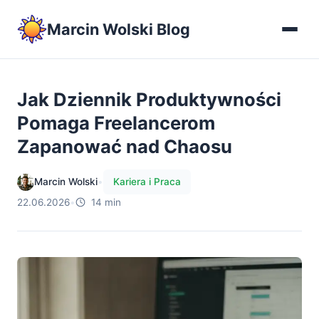
Marcin Wolski Blog
Jak Dziennik Produktywności
Pomaga Freelancerom
Zapanować nad Chaosu
Marcin Wolski
•
Kariera i Praca
22.06.2026
•
14 min