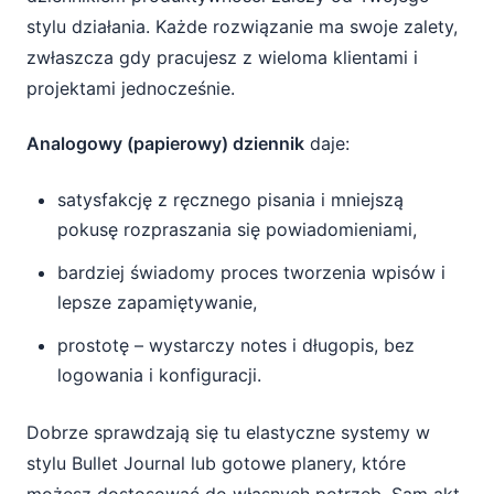
stylu działania. Każde rozwiązanie ma swoje zalety,
zwłaszcza gdy pracujesz z wieloma klientami i
projektami jednocześnie.
Analogowy (papierowy) dziennik
daje:
satysfakcję z ręcznego pisania i mniejszą
pokusę rozpraszania się powiadomieniami,
bardziej świadomy proces tworzenia wpisów i
lepsze zapamiętywanie,
prostotę – wystarczy notes i długopis, bez
logowania i konfiguracji.
Dobrze sprawdzają się tu elastyczne systemy w
stylu Bullet Journal lub gotowe planery, które