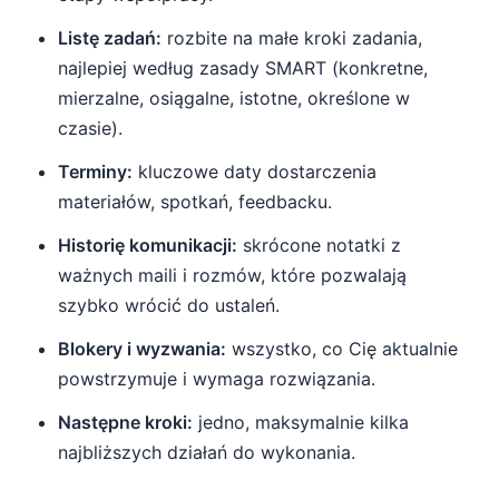
Listę zadań:
rozbite na małe kroki zadania,
najlepiej według zasady SMART (konkretne,
mierzalne, osiągalne, istotne, określone w
czasie).
Terminy:
kluczowe daty dostarczenia
materiałów, spotkań, feedbacku.
Historię komunikacji:
skrócone notatki z
ważnych maili i rozmów, które pozwalają
szybko wrócić do ustaleń.
Blokery i wyzwania:
wszystko, co Cię aktualnie
powstrzymuje i wymaga rozwiązania.
Następne kroki:
jedno, maksymalnie kilka
najbliższych działań do wykonania.