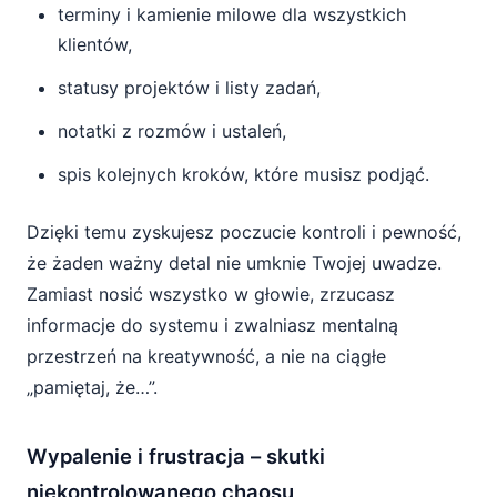
terminy i kamienie milowe dla wszystkich
klientów,
statusy projektów i listy zadań,
notatki z rozmów i ustaleń,
spis kolejnych kroków, które musisz podjąć.
Dzięki temu zyskujesz poczucie kontroli i pewność,
że żaden ważny detal nie umknie Twojej uwadze.
Zamiast nosić wszystko w głowie, zrzucasz
informacje do systemu i zwalniasz mentalną
przestrzeń na kreatywność, a nie na ciągłe
„pamiętaj, że…”.
Wypalenie i frustracja – skutki
niekontrolowanego chaosu