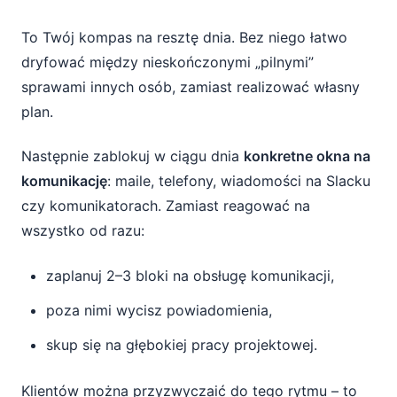
To Twój kompas na resztę dnia. Bez niego łatwo
dryfować między nieskończonymi „pilnymi”
sprawami innych osób, zamiast realizować własny
plan.
Następnie zablokuj w ciągu dnia
konkretne okna na
komunikację
: maile, telefony, wiadomości na Slacku
czy komunikatorach. Zamiast reagować na
wszystko od razu:
zaplanuj 2–3 bloki na obsługę komunikacji,
poza nimi wycisz powiadomienia,
skup się na głębokiej pracy projektowej.
Klientów można przyzwyczaić do tego rytmu – to