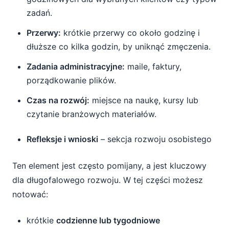
zadań.
Przerwy:
krótkie przerwy co około godzinę i
dłuższe co kilka godzin, by uniknąć zmęczenia.
Zadania administracyjne:
maile, faktury,
porządkowanie plików.
Czas na rozwój:
miejsce na naukę, kursy lub
czytanie branżowych materiałów.
Refleksje i wnioski
– sekcja rozwoju osobistego
Ten element jest często pomijany, a jest kluczowy
dla długofalowego rozwoju. W tej części możesz
notować:
krótkie
codzienne lub tygodniowe