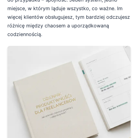
miejsce, w którym ląduje wszystko, co ważne. Im
więcej klientów obsługujesz, tym bardziej odczujesz
różnicę między chaosem a uporządkowaną
codziennością.