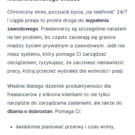
Chroniczny stres, poczucie bycia „na telefonie” 24/7
i ciągła presja to prosta droga do
wypalenia
zawodowego
. Freelancerzy są szczególnie narażeni
na ten problem, bo często zacierają się granice
między życiem prywatnym a zawodowym. Jeśli nie
masz systemu, który pomaga Ci zarządzać
obciążeniem, ryzykujesz, że zaczniesz nienawidzić
pracy, którą przecież wybrałeś dla wolności i pasji.
Właśnie dlatego dziennik produktywności dla
freelancerów z kilkoma klientami to nie tylko
narzędzie do zarządzania zadaniami, ale także do
dbania o dobrostan
. Pomaga Ci:
świadomie planować przerwy i czas wolny,