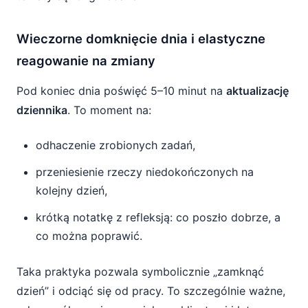
Wieczorne domknięcie dnia i elastyczne
reagowanie na zmiany
Pod koniec dnia poświęć 5–10 minut na
aktualizację
dziennika
. To moment na:
odhaczenie zrobionych zadań,
przeniesienie rzeczy niedokończonych na
kolejny dzień,
krótką notatkę z refleksją: co poszło dobrze, a
co można poprawić.
Taka praktyka pozwala symbolicznie „zamknąć
dzień” i odciąć się od pracy. To szczególnie ważne,