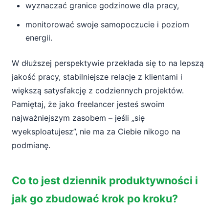
wyznaczać granice godzinowe dla pracy,
monitorować swoje samopoczucie i poziom
energii.
W dłuższej perspektywie przekłada się to na lepszą
jakość pracy, stabilniejsze relacje z klientami i
większą satysfakcję z codziennych projektów.
Pamiętaj, że jako freelancer jesteś swoim
najważniejszym zasobem – jeśli „się
wyeksploatujesz”, nie ma za Ciebie nikogo na
podmianę.
Co to jest dziennik produktywności i
jak go zbudować krok po kroku?