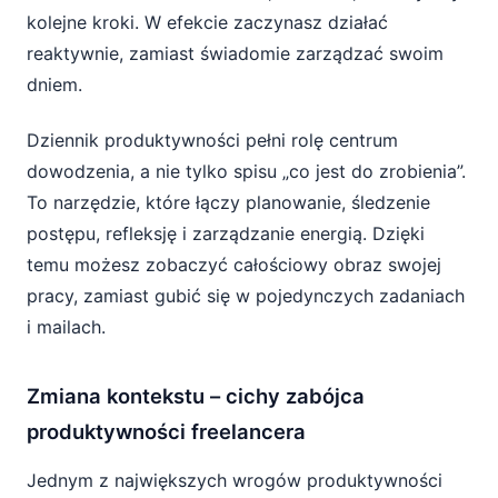
kolejne kroki. W efekcie zaczynasz działać
reaktywnie, zamiast świadomie zarządzać swoim
dniem.
Dziennik produktywności pełni rolę centrum
dowodzenia, a nie tylko spisu „co jest do zrobienia”.
To narzędzie, które łączy planowanie, śledzenie
postępu, refleksję i zarządzanie energią. Dzięki
temu możesz zobaczyć całościowy obraz swojej
pracy, zamiast gubić się w pojedynczych zadaniach
i mailach.
Zmiana kontekstu – cichy zabójca
produktywności freelancera
Jednym z największych wrogów produktywności