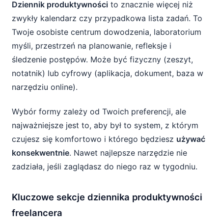
Dziennik produktywności
to znacznie więcej niż
zwykły kalendarz czy przypadkowa lista zadań. To
Twoje osobiste centrum dowodzenia, laboratorium
myśli, przestrzeń na planowanie, refleksje i
śledzenie postępów. Może być fizyczny (zeszyt,
notatnik) lub cyfrowy (aplikacja, dokument, baza w
narzędziu online).
Wybór formy zależy od Twoich preferencji, ale
najważniejsze jest to, aby był to system, z którym
czujesz się komfortowo i którego będziesz
używać
konsekwentnie
. Nawet najlepsze narzędzie nie
zadziała, jeśli zaglądasz do niego raz w tygodniu.
Kluczowe sekcje dziennika produktywności
freelancera