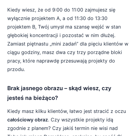
Kiedy wiesz, że od 9:00 do 11:00 zajmujesz się
wyłącznie projektem A, a od 11:30 do 13:30
projektem B, Twój umysł ma szansę wejść w stan
głębokiej koncentracji i pozostać w nim dłużej.
Zamiast piętnastu „mini zadań” dla pięciu klientów w
ciągu godziny, masz dwa czy trzy porządne bloki
pracy, które naprawdę przesuwają projekty do
przodu.
Brak jasnego obrazu – skąd wiesz, czy
jesteś na bieżąco?
Kiedy masz kilku klientów, łatwo jest stracić z oczu
całościowy obraz
. Czy wszystkie projekty idą
zgodnie z planem? Czy jakiś termin nie wisi nad