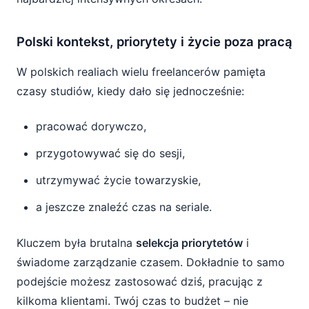
Polski kontekst, priorytety i życie poza pracą
W polskich realiach wielu freelancerów pamięta
czasy studiów, kiedy dało się jednocześnie:
pracować dorywczo,
przygotowywać się do sesji,
utrzymywać życie towarzyskie,
a jeszcze znaleźć czas na seriale.
Kluczem była brutalna
selekcja priorytetów
i
świadome zarządzanie czasem. Dokładnie to samo
podejście możesz zastosować dziś, pracując z
kilkoma klientami. Twój czas to budżet – nie