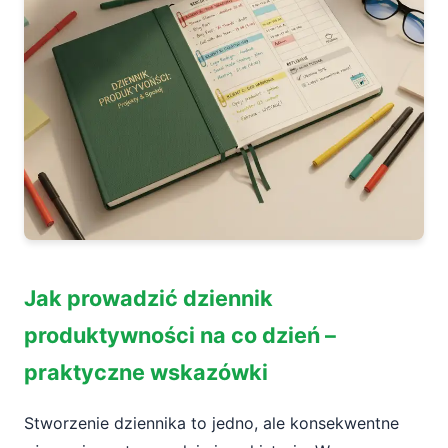
Jak prowadzić dziennik
produktywności na co dzień –
praktyczne wskazówki
Stworzenie dziennika to jedno, ale konsekwentne