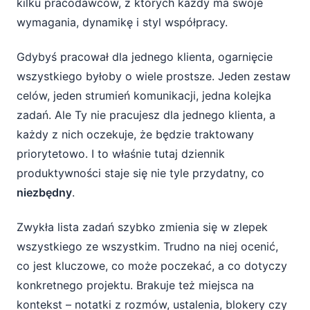
kilku pracodawców, z których każdy ma swoje
wymagania, dynamikę i styl współpracy.
Gdybyś pracował dla jednego klienta, ogarnięcie
wszystkiego byłoby o wiele prostsze. Jeden zestaw
celów, jeden strumień komunikacji, jedna kolejka
zadań. Ale Ty nie pracujesz dla jednego klienta, a
każdy z nich oczekuje, że będzie traktowany
priorytetowo. I to właśnie tutaj dziennik
produktywności staje się nie tyle przydatny, co
niezbędny
.
Zwykła lista zadań szybko zmienia się w zlepek
wszystkiego ze wszystkim. Trudno na niej ocenić,
co jest kluczowe, co może poczekać, a co dotyczy
konkretnego projektu. Brakuje też miejsca na
kontekst – notatki z rozmów, ustalenia, blokery czy