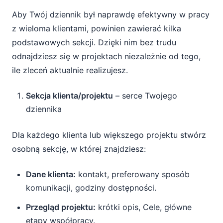
Aby Twój dziennik był naprawdę efektywny w pracy
z wieloma klientami, powinien zawierać kilka
podstawowych sekcji. Dzięki nim bez trudu
odnajdziesz się w projektach niezależnie od tego,
ile zleceń aktualnie realizujesz.
Sekcja klienta/projektu
– serce Twojego
dziennika
Dla każdego klienta lub większego projektu stwórz
osobną sekcję, w której znajdziesz:
Dane klienta:
kontakt, preferowany sposób
komunikacji, godziny dostępności.
Przegląd projektu:
krótki opis, Cele, główne
etapy współpracy.